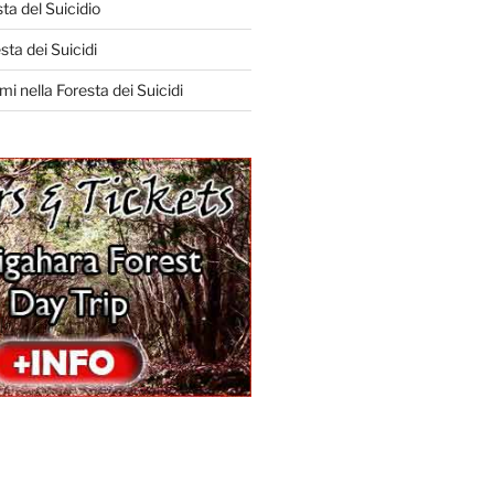
ta del Suicidio
sta dei Suicidi
mi nella Foresta dei Suicidi