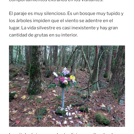
El paraje es muy silencioso. Es un bosque muy tupido y
los árboles impiden que el viento se adentre en el
lugar. La vida silvestre es casi inexistente y hay gran
cantidad de grutas en su interior.