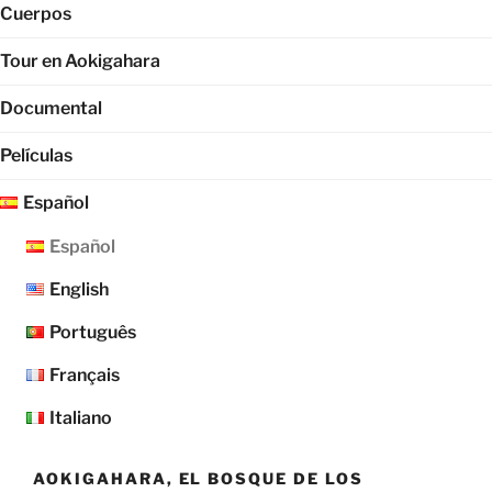
Cuerpos
Tour en Aokigahara
Documental
Películas
Español
Español
English
Português
Français
Italiano
AOKIGAHARA, EL BOSQUE DE LOS