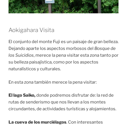
Aokigahara Visita
El conjunto del monte Fuji es un paisaje de gran belleza.
Dejando aparte los aspectos morbosos del
Bosque de
los Suicidios
, merece la pena visitar esta zona tanto por
su belleza paisajística, como por los aspectos
naturalísticos y culturales.
En esta zona también merece la pena visitar:
El lago Saiko,
donde podremos disfrutar de: la red de
rutas de senderismo que nos llevan a los montes
circundantes, de actividades turísticas y alojamientos.
La cueva de los murciélagos
. Con interesantes