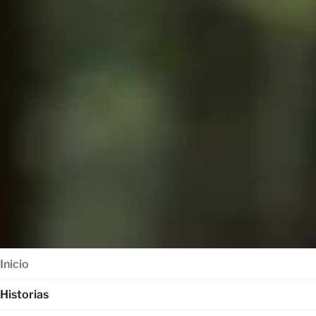
Inicio
Historias