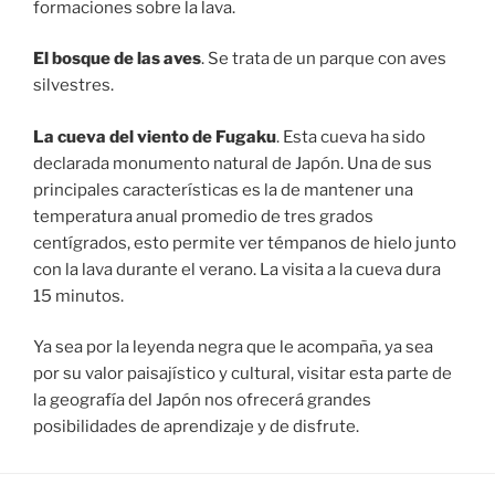
formaciones sobre la lava.
El bosque de las aves
. Se trata de un parque con aves
silvestres.
La cueva del viento de Fugaku
. Esta cueva ha sido
declarada monumento natural de Japón. Una de sus
principales características es la de mantener una
temperatura anual promedio de tres grados
centígrados, esto permite ver témpanos de hielo junto
con la lava durante el verano. La visita a la cueva dura
15 minutos.
Ya sea por la leyenda negra que le acompaña, ya sea
por su valor paisajístico y cultural, visitar esta parte de
la geografía del Japón nos ofrecerá grandes
posibilidades de aprendizaje y de disfrute.