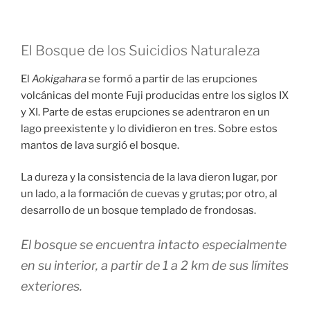
El Bosque de los Suicidios Naturaleza
El
Aokigahara
se formó a partir de las erupciones
volcánicas del monte Fuji producidas entre los siglos IX
y XI. Parte de estas erupciones se adentraron en un
lago preexistente y lo dividieron en tres. Sobre estos
mantos de lava surgió el bosque.
La dureza y la consistencia de la lava dieron lugar, por
un lado, a la formación de cuevas y grutas; por otro, al
desarrollo de un bosque templado de frondosas.
El bosque se encuentra intacto especialmente
en su interior, a partir de 1 a 2 km de sus límites
exteriores.