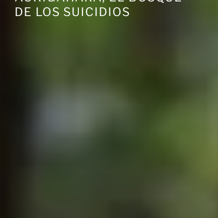
Saltar
DE LOS SUICIDIOS
al
contenido