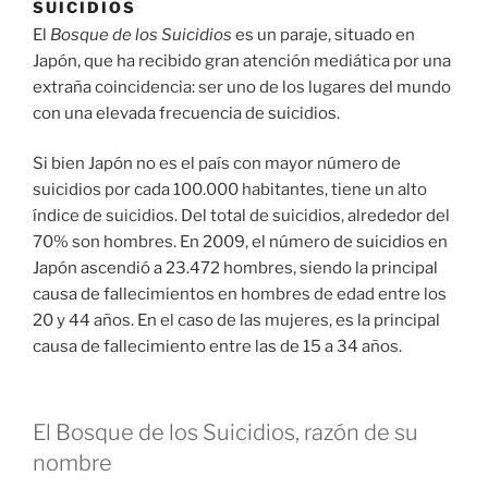
SUICIDIOS
El
Bosque de los Suicidios
es un paraje, situado en
Japón, que ha recibido gran atención mediática por una
extraña coincidencia: ser uno de los lugares del mundo
con una elevada frecuencia de suicidios.
Si bien Japón no es el país con mayor número de
suicidios por cada 100.000 habitantes, tiene un alto
índice de suicidios. Del total de suicidios, alrededor del
70% son hombres. En 2009, el número de suicidios en
Japón ascendió a 23.472 hombres, siendo la principal
causa de fallecimientos en hombres de edad entre los
20 y 44 años. En el caso de las mujeres, es la principal
causa de fallecimiento entre las de 15 a 34 años.
El Bosque de los Suicidios, razón de su
nombre