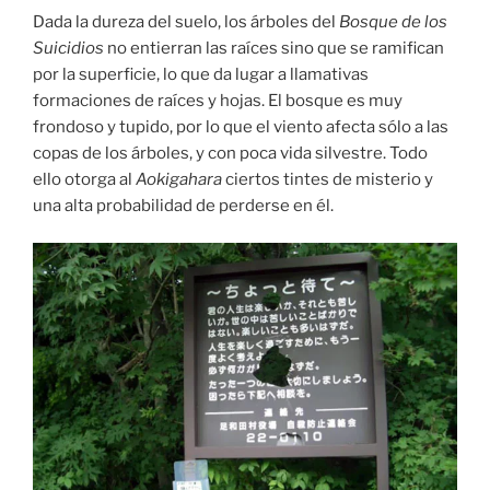
Dada la dureza del suelo, los árboles del
Bosque de los
Suicidios
no entierran las raíces sino que se ramifican
por la superficie, lo que da lugar a llamativas
formaciones de raíces y hojas. El bosque es muy
frondoso y tupido, por lo que el viento afecta sólo a las
copas de los árboles, y con poca vida silvestre. Todo
ello otorga al
Aokigahara
ciertos tintes de misterio y
una alta probabilidad de perderse en él.