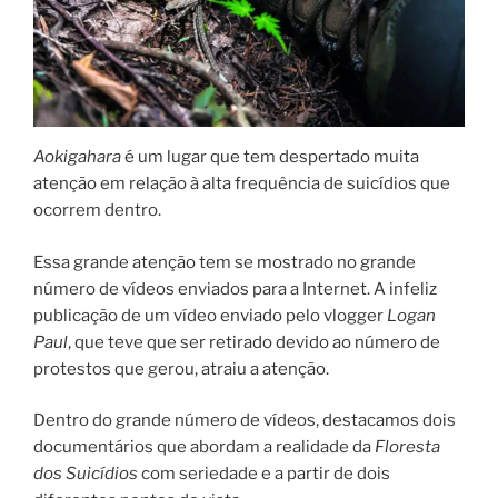
Aokigahara
é um lugar que tem despertado muita
atenção em relação à alta frequência de suicídios que
ocorrem dentro.
Essa grande atenção tem se mostrado no grande
número de vídeos enviados para a Internet. A infeliz
publicação de um vídeo enviado pelo vlogger
Logan
Paul
, que teve que ser retirado devido ao número de
protestos que gerou, atraiu a atenção.
Dentro do grande número de vídeos, destacamos dois
documentários que abordam a realidade da
Floresta
dos Suicídios
com seriedade e a partir de dois