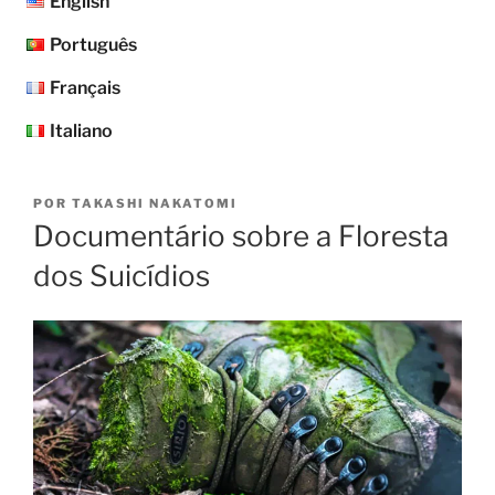
English
Português
Français
Italiano
POR
TAKASHI NAKATOMI
Documentário sobre a Floresta
dos Suicídios