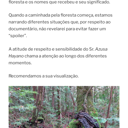
floresta e os nomes que recebeu e seu significado.
Quando a caminhada pela floresta começa, estamos
narrando diferentes situações que, por respeito ao
documentário, não revelarei para evitar fazer um
“spoiler”.
A atitude de respeito e sensibilidade do Sr.
Azusa
Hayano
chama a atenção ao longo dos diferentes
momentos.
Recomendamos a sua visualização.