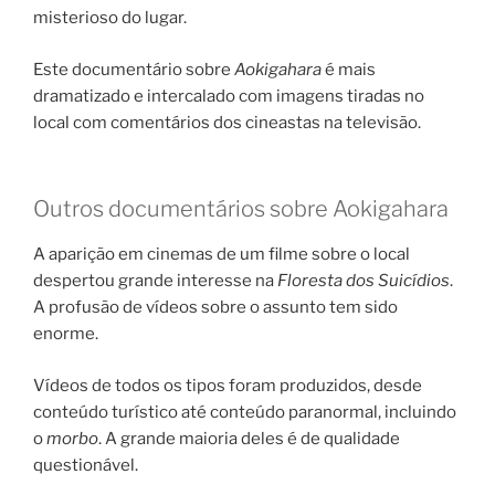
misterioso do lugar.
Este documentário sobre
Aokigahara
é mais
dramatizado e intercalado com imagens tiradas no
local com comentários dos cineastas na televisão.
Outros documentários sobre Aokigahara
A aparição em cinemas de um filme sobre o local
despertou grande interesse na
Floresta dos Suicídios
.
A profusão de vídeos sobre o assunto tem sido
enorme.
Vídeos de todos os tipos foram produzidos, desde
conteúdo turístico até conteúdo paranormal, incluindo
o
morbo
. A grande maioria deles é de qualidade
questionável.