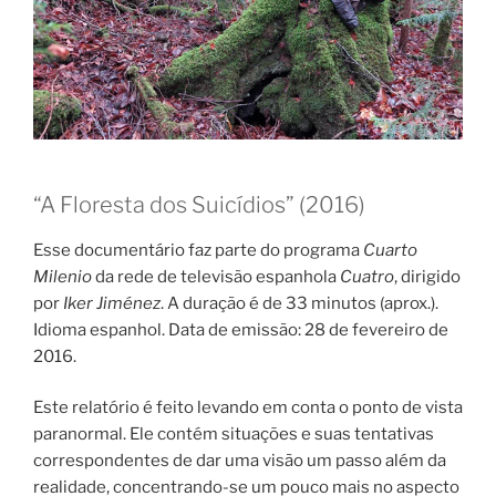
“A Floresta dos Suicídios” (2016)
Esse documentário faz parte do programa
Cuarto
Milenio
da rede de televisão espanhola
Cuatro
, dirigido
por
Iker Jiménez
. A duração é de 33 minutos (aprox.).
Idioma espanhol. Data de emissão: 28 de fevereiro de
2016.
Este relatório é feito levando em conta o ponto de vista
paranormal. Ele contém situações e suas tentativas
correspondentes de dar uma visão um passo além da
realidade, concentrando-se um pouco mais no aspecto