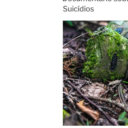
Suicídios